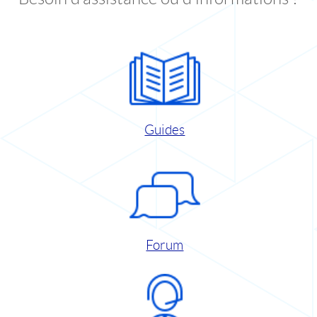
Guides
Forum